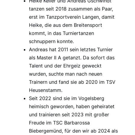
Heike Keller und Andreas Gschwindt
tanzen seit 2018 zusammen als Paar,
erst im Tanzportverein Langen, damit
Heike, die aus dem Breitensport
kommt, in das Turniertanzen
schnuppern konnte.
Andreas hat 2011 sein letztes Turnier
als Master II A getanzt. Da sofort das
Talent und der Ehrgeiz geweckt
wurden, suchte man nach neuen
Trainern und fand sie ab 2020 im TSV
Heusenstamm.
Seit 2022 sind sie im Vogelsberg
heimisch geworden, haben geheiratet
und trainieren seit 2023 mit großer
Freude im TSC Barbarossa
Biebergemünd, für den wir ab 2024 als