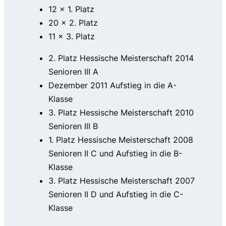
12 x 1. Platz
20 x 2. Platz
11 x 3. Platz
2. Platz Hessische Meisterschaft 2014
Senioren III A
Dezember 2011 Aufstieg in die A-
Klasse
3. Platz Hessische Meisterschaft 2010
Senioren III B
1. Platz Hessische Meisterschaft 2008
Senioren II C und Aufstieg in die B-
Klasse
3. Platz Hessische Meisterschaft 2007
Senioren II D und Aufstieg in die C-
Klasse