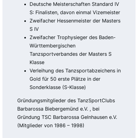
Deutsche Meisterschaften Standard IV
S: Finalisten, davon einmal Vizemeister
Zweifacher Hessenmeister der Masters
S IV
Zweifacher Trophysieger des Baden-
Württembergischen
Tanzsportverbandes der Masters S
Klasse
Verleihung des Tanzsportabzeichens in
Gold für 50 erste Plätze in der
Sonderklasse (S-Klasse)
Gründungsmitglieder des TanzSportClubs
Barbarossa Biebergemünd e.V. , bei
Gründung TSC Barbarossa Gelnhausen e.V.
(Mitglieder von 1986 – 1998)