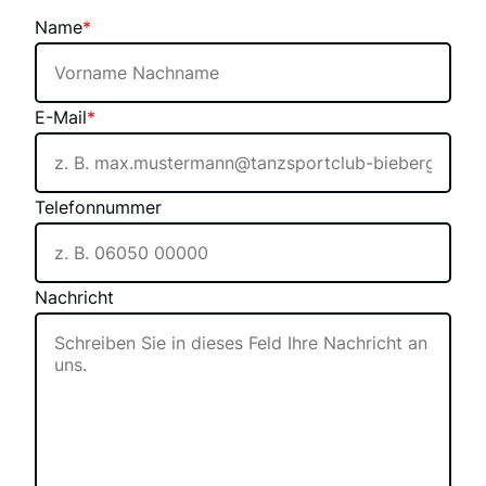
Name
*
E-Mail
*
Telefonnummer
Nachricht