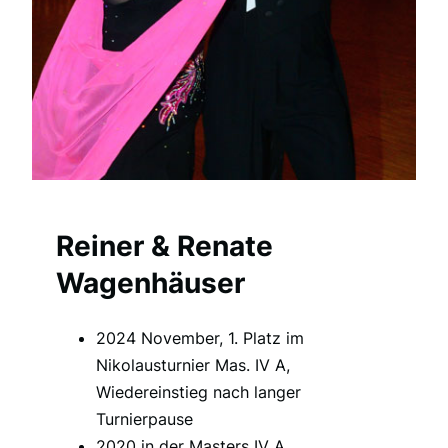
Reiner & Renate
Wagenhäuser
2024 November, 1. Platz im
Nikolausturnier Mas. IV A,
Wiedereinstieg nach langer
Turnierpause
2020 in der Masters IV A