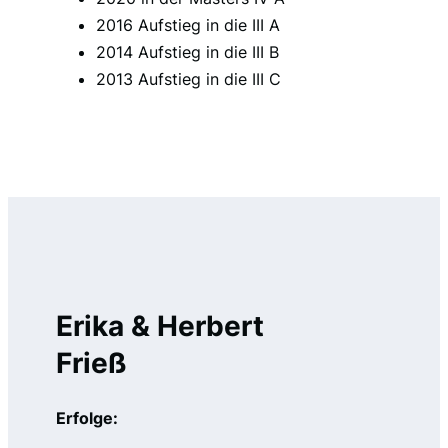
2016 Aufstieg in die III A
2014 Aufstieg in die III B
2013 Aufstieg in die III C
Erika & Herbert
Frieß
Erfolge: