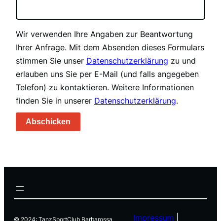
Wir verwenden Ihre Angaben zur Beantwortung
Ihrer Anfrage. Mit dem Absenden dieses Formulars
stimmen Sie unser
Datenschutzerklärung
zu und
erlauben uns Sie per E-Mail (und falls angegeben
Telefon) zu kontaktieren. Weitere Informationen
finden Sie in unserer
Datenschutzerklärung
.
Abschicken
Impressum
|
© 2024: TanzSportClub Barbarossa