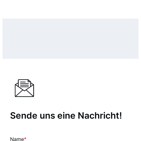
Sende uns eine Nachricht!
Name
*