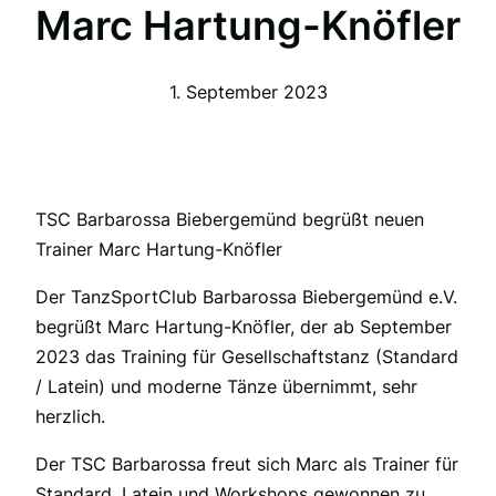
Marc Hartung-Knöfler
1. September 2023
TSC Barbarossa Biebergemünd begrüßt neuen
Trainer Marc Hartung-Knöfler
Der TanzSportClub Barbarossa Biebergemünd e.V.
begrüßt Marc Hartung-Knöfler, der ab September
2023 das Training für Gesellschaftstanz (Standard
/ Latein) und moderne Tänze übernimmt, sehr
herzlich.
Der TSC Barbarossa freut sich Marc als Trainer für
Standard, Latein und Workshops gewonnen zu