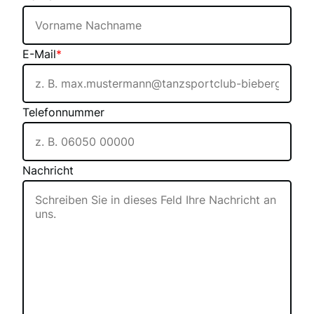
E-Mail
*
Telefonnummer
Nachricht