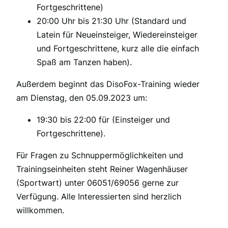
Fortgeschrittene)
20:00 Uhr bis 21:30 Uhr (Standard und
Latein für Neueinsteiger, Wiedereinsteiger
und Fortgeschrittene, kurz alle die einfach
Spaß am Tanzen haben).
Außerdem beginnt das DisoFox-Training wieder
am Dienstag, den 05.09.2023 um:
19:30 bis 22:00 für (Einsteiger und
Fortgeschrittene).
Für Fragen zu Schnuppermöglichkeiten und
Trainingseinheiten steht Reiner Wagenhäuser
(Sportwart) unter 06051/69056 gerne zur
Verfügung. Alle Interessierten sind herzlich
willkommen.