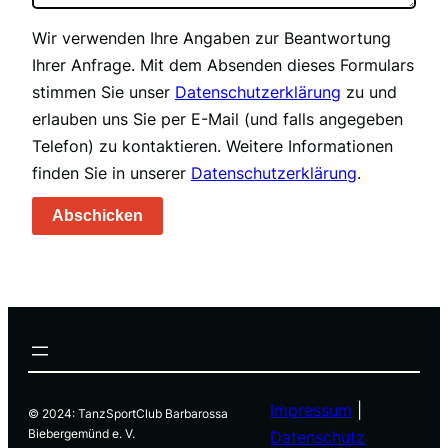
Wir verwenden Ihre Angaben zur Beantwortung
Ihrer Anfrage. Mit dem Absenden dieses Formulars
stimmen Sie unser
Datenschutzerklärung
zu und
erlauben uns Sie per E-Mail (und falls angegeben
Telefon) zu kontaktieren. Weitere Informationen
finden Sie in unserer
Datenschutzerklärung
.
Abschicken
Impressum
|
© 2024: TanzSportClub Barbarossa
Biebergemünd e. V.
Datenschutz