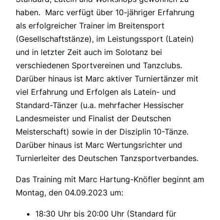
haben. Marc verfügt über 10-jähriger Erfahrung
als erfolgreicher Trainer im Breitensport
(Gesellschaftstänze), im Leistungssport (Latein)
und in letzter Zeit auch im Solotanz bei
verschiedenen Sportvereinen und Tanzclubs.
Darüber hinaus ist Marc aktiver Turniertänzer mit
viel Erfahrung und Erfolgen als Latein- und
Standard-Tänzer (u.a. mehrfacher Hessischer
Landesmeister und Finalist der Deutschen
Meisterschaft) sowie in der Disziplin 10-Tänze.
Darüber hinaus ist Marc Wertungsrichter und
Turnierleiter des Deutschen Tanzsportverbandes.
Das Training mit Marc Hartung-Knöfler beginnt am
Montag, den 04.09.2023 um:
18:30 Uhr bis 20:00 Uhr (Standard für