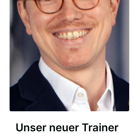
Unser neuer Trainer