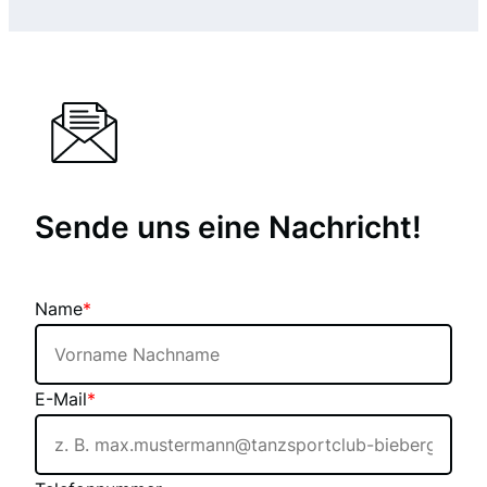
Sende uns eine Nachricht!
Name
*
E-Mail
*