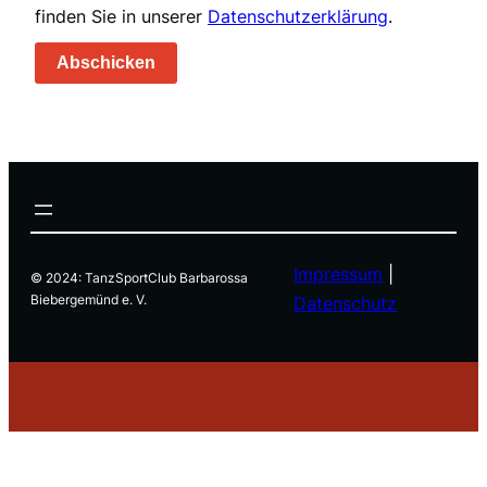
finden Sie in unserer
Datenschutzerklärung
.
Abschicken
Impressum
|
© 2024: TanzSportClub Barbarossa
Biebergemünd e. V.
Datenschutz