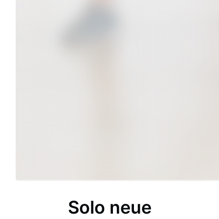
Solo neue