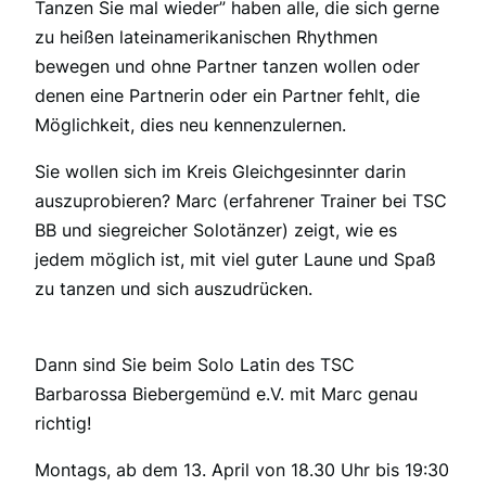
Tanzen Sie mal wieder” haben alle, die sich gerne
zu heißen lateinamerikanischen Rhythmen
bewegen und ohne Partner tanzen wollen oder
denen eine Partnerin oder ein Partner fehlt, die
Möglichkeit, dies neu kennenzulernen.
Sie wollen sich im Kreis Gleichgesinnter darin
auszuprobieren? Marc (erfahrener Trainer bei TSC
BB und siegreicher Solotänzer) zeigt, wie es
jedem möglich ist, mit viel guter Laune und Spaß
zu tanzen und sich auszudrücken.
Dann sind Sie beim Solo Latin des TSC
Barbarossa Biebergemünd e.V. mit Marc genau
richtig!
Montags, ab dem 13. April von 18.30 Uhr bis 19:30