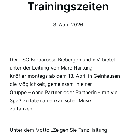
Trainingszeiten
3. April 2026
Der TSC Barbarossa Biebergemünd e.V. bietet
unter der Leitung von Marc Hartung-
Knöfler montags ab dem 13. April in Gelnhausen
die Möglichkeit, gemeinsam in einer
Gruppe – ohne Partner oder Partnerin – mit viel
Spaß zu lateinamerikanischer Musik
zu tanzen.
Unter dem Motto „Zeigen Sie TanzHaltung –