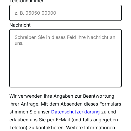
Telefonnummer
Nachricht
Wir verwenden Ihre Angaben zur Beantwortung
Ihrer Anfrage. Mit dem Absenden dieses Formulars
stimmen Sie unser
Datenschutzerklärung
zu und
erlauben uns Sie per E-Mail (und falls angegeben
Telefon) zu kontaktieren. Weitere Informationen