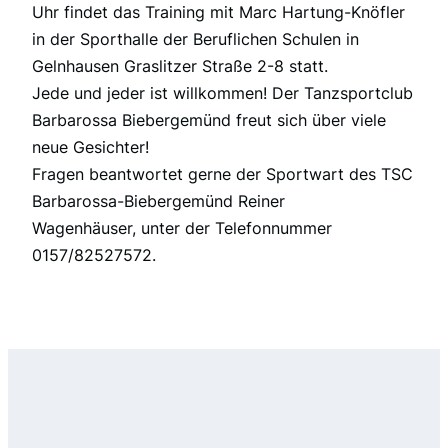
Uhr findet das Training mit Marc Hartung-Knöfler
in der Sporthalle der Beruflichen Schulen in
Gelnhausen Graslitzer Straße 2-8 statt.
Jede und jeder ist willkommen! Der Tanzsportclub
Barbarossa Biebergemünd freut sich über viele
neue Gesichter!
Fragen beantwortet gerne der Sportwart des TSC
Barbarossa-Biebergemünd Reiner
Wagenhäuser, unter der Telefonnummer
0157/82527572.