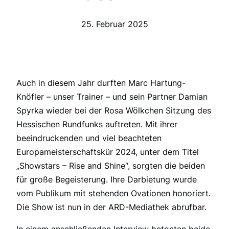
25. Februar 2025
Auch in diesem Jahr durften Marc Hartung-
Knöfler – unser Trainer – und sein Partner Damian
Spyrka wieder bei der Rosa Wölkchen Sitzung des
Hessischen Rundfunks auftreten. Mit ihrer
beeindruckenden und viel beachteten
Europameisterschaftskür 2024, unter dem Titel
„Showstars – Rise and Shine“, sorgten die beiden
für große Begeisterung. Ihre Darbietung wurde
vom Publikum mit stehenden Ovationen honoriert.
Die Show ist nun in der ARD-Mediathek abrufbar.