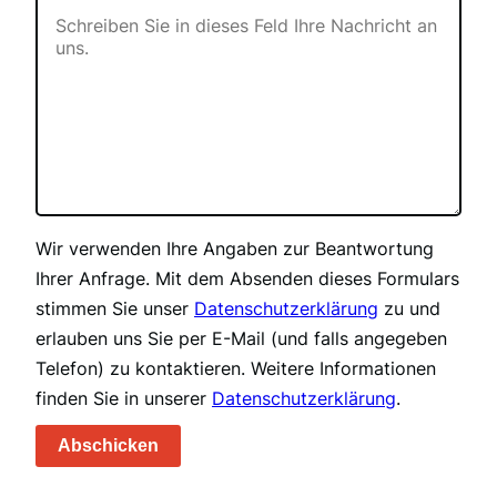
Wir verwenden Ihre Angaben zur Beantwortung
Ihrer Anfrage. Mit dem Absenden dieses Formulars
stimmen Sie unser
Datenschutzerklärung
zu und
erlauben uns Sie per E-Mail (und falls angegeben
Telefon) zu kontaktieren. Weitere Informationen
finden Sie in unserer
Datenschutzerklärung
.
Abschicken