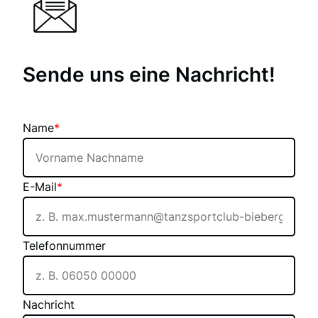
Sende uns eine Nachricht!
Name
*
E-Mail
*
Telefonnummer
Nachricht