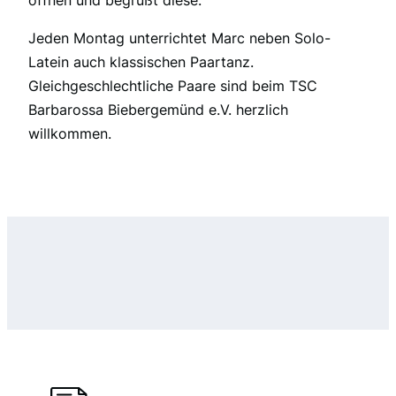
öffnen und begrüßt diese.
Jeden Montag unterrichtet Marc neben Solo-
Latein auch klassischen Paartanz.
Gleichgeschlechtliche Paare sind beim TSC
Barbarossa Biebergemünd e.V. herzlich
willkommen.