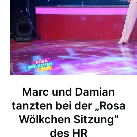
Marc und Damian
tanzten bei der „Rosa
Wölkchen Sitzung“
des HR