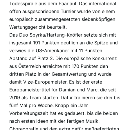
Todesspirale aus dem Paarlauf. Das international
offen ausgeschriebene Turnier wurde von einem
europäisch zusammengesetzten siebenköpfigen
Wertungsgericht beurteilt.
Das Duo Spyrka/Hartung-Knöfler setzte sich mit
insgesamt 191 Punkten deutlich an die Spitze und
verwies die US-Amerikaner mit 11 Punkten
Abstand auf Platz 2. Die europäische Konkurrenz
aus Österreich erreichte mit 170 Punkten den
dritten Platz in der Gesamtwertung und wurde
damit Vize-Europameister. Es ist der erste
Europameistertitel für Damian und Marc, die seit
2019 als Team starten. Dafür trainieren sie drei bis
fünf Mal pro Woche. Knapp ein Jahr
Vorbereitungszeit hat es gedauert, bis die beiden
nach ersten Ideen mit der fertigen Musik,
Choreografie und den extra dafür maßgefertigten