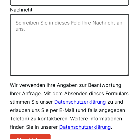
Nachricht
Wir verwenden Ihre Angaben zur Beantwortung
Ihrer Anfrage. Mit dem Absenden dieses Formulars
stimmen Sie unser
Datenschutzerklärung
zu und
erlauben uns Sie per E-Mail (und falls angegeben
Telefon) zu kontaktieren. Weitere Informationen
finden Sie in unserer
Datenschutzerklärung
.