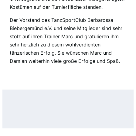
Kostümen auf der Turnierfläche standen.
Der Vorstand des TanzSportClub Barbarossa
Biebergemünd e.V. und seine Mitglieder sind sehr
stolz auf ihren Trainer Marc und gratulieren ihm
sehr herzlich zu diesem wohlverdienten
tänzerischen Erfolg. Sie wünschen Marc und
Damian weiterhin viele große Erfolge und Spaß.