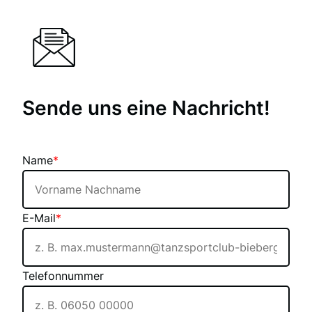
Sende uns eine Nachricht!
Name
*
E-Mail
*
Telefonnummer