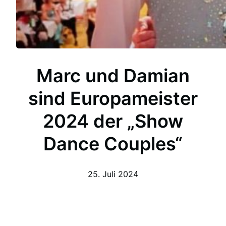
Marc und Damian
sind Europameister
2024 der „Show
Dance Couples“
25. Juli 2024