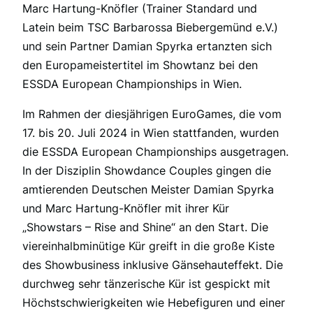
Marc Hartung-Knöfler (Trainer Standard und
Latein beim TSC Barbarossa Biebergemünd e.V.)
und sein Partner Damian Spyrka ertanzten sich
den Europameistertitel im Showtanz bei den
ESSDA European Championships in Wien.
Im Rahmen der diesjährigen EuroGames, die vom
17. bis 20. Juli 2024 in Wien stattfanden, wurden
die ESSDA European Championships ausgetragen.
In der Disziplin Showdance Couples gingen die
amtierenden Deutschen Meister Damian Spyrka
und Marc Hartung-Knöfler mit ihrer Kür
„Showstars – Rise and Shine“ an den Start. Die
viereinhalbminütige Kür greift in die große Kiste
des Showbusiness inklusive Gänsehauteffekt. Die
durchweg sehr tänzerische Kür ist gespickt mit
Höchstschwierigkeiten wie Hebefiguren und einer