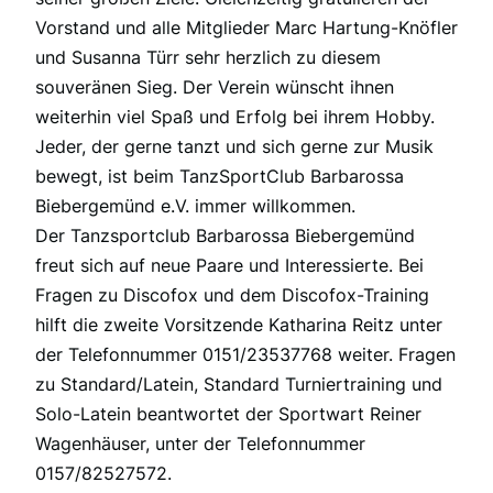
Vorstand und alle Mitglieder Marc Hartung-Knöfler
und Susanna Türr sehr herzlich zu diesem
souveränen Sieg. Der Verein wünscht ihnen
weiterhin viel Spaß und Erfolg bei ihrem Hobby.
Jeder, der gerne tanzt und sich gerne zur Musik
bewegt, ist beim TanzSportClub Barbarossa
Biebergemünd e.V. immer willkommen.
Der Tanzsportclub Barbarossa Biebergemünd
freut sich auf neue Paare und Interessierte. Bei
Fragen zu Discofox und dem Discofox-Training
hilft die zweite Vorsitzende Katharina Reitz unter
der Telefonnummer 0151/23537768 weiter. Fragen
zu Standard/Latein, Standard Turniertraining und
Solo-Latein beantwortet der Sportwart Reiner
Wagenhäuser, unter der Telefonnummer
0157/82527572.