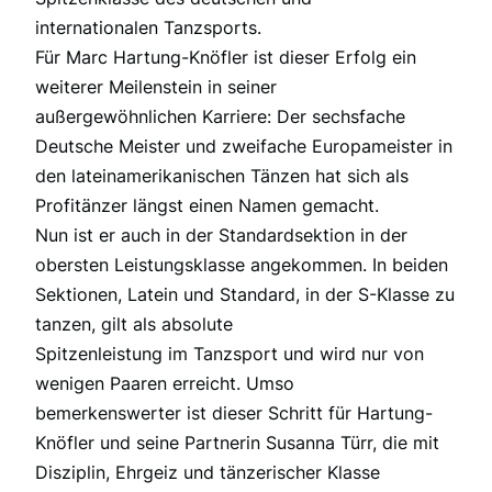
internationalen Tanzsports.
Für Marc Hartung-Knöfler ist dieser Erfolg ein
weiterer Meilenstein in seiner
außergewöhnlichen Karriere: Der sechsfache
Deutsche Meister und zweifache Europameister in
den lateinamerikanischen Tänzen hat sich als
Profitänzer längst einen Namen gemacht.
Nun ist er auch in der Standardsektion in der
obersten Leistungsklasse angekommen. In beiden
Sektionen, Latein und Standard, in der S-Klasse zu
tanzen, gilt als absolute
Spitzenleistung im Tanzsport und wird nur von
wenigen Paaren erreicht. Umso
bemerkenswerter ist dieser Schritt für Hartung-
Knöfler und seine Partnerin Susanna Türr, die mit
Disziplin, Ehrgeiz und tänzerischer Klasse