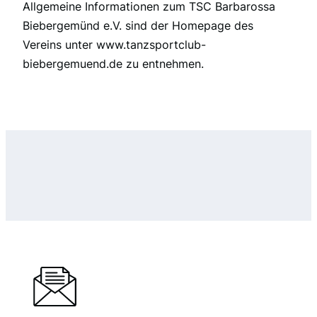
Allgemeine Informationen zum TSC Barbarossa
Biebergemünd e.V. sind der Homepage des
Vereins unter www.tanzsportclub-
biebergemuend.de zu entnehmen.