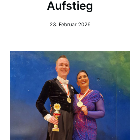
Aufstieg
23. Februar 2026