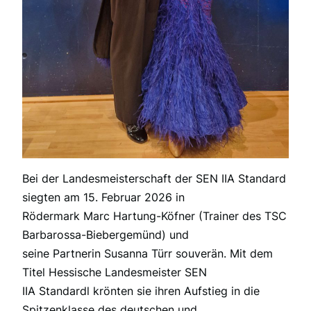
Bei der Landesmeisterschaft der SEN IIA Standard
siegten am 15. Februar 2026 in
Rödermark Marc Hartung-Köfner (Trainer des TSC
Barbarossa-Biebergemünd) und
seine Partnerin Susanna Türr souverän. Mit dem
Titel Hessische Landesmeister SEN
IIA Standardl krönten sie ihren Aufstieg in die
Spitzenklasse des deutschen und