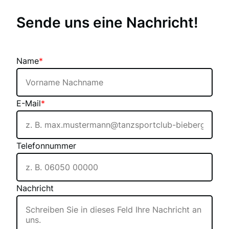
Sende uns eine Nachricht!
Name
*
E-Mail
*
Telefonnummer
Nachricht