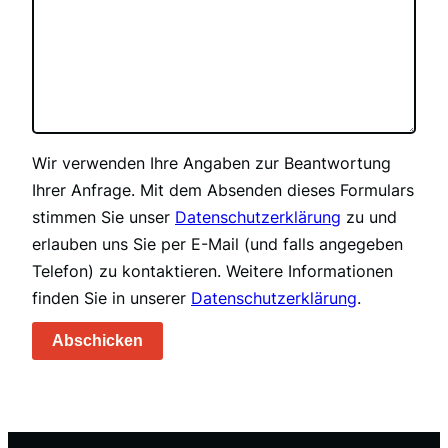
Wir verwenden Ihre Angaben zur Beantwortung
Ihrer Anfrage. Mit dem Absenden dieses Formulars
stimmen Sie unser
Datenschutzerklärung
zu und
erlauben uns Sie per E-Mail (und falls angegeben
Telefon) zu kontaktieren. Weitere Informationen
finden Sie in unserer
Datenschutzerklärung
.
Abschicken