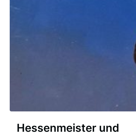
Hessenmeister und