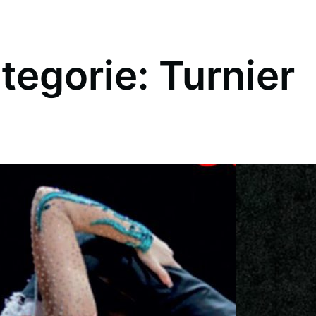
tegorie:
Turnier