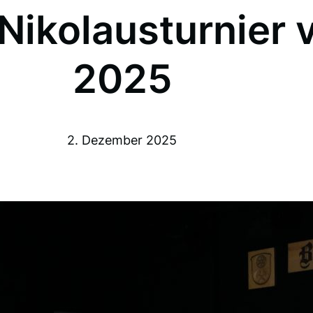
 Nikolausturnier 
2025
2. Dezember 2025