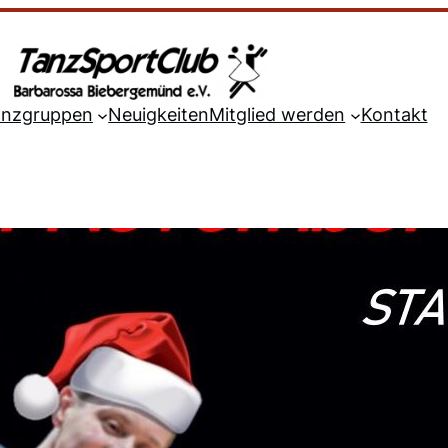
anzgruppen
Neuigkeiten
Mitglied werden
Kontakt