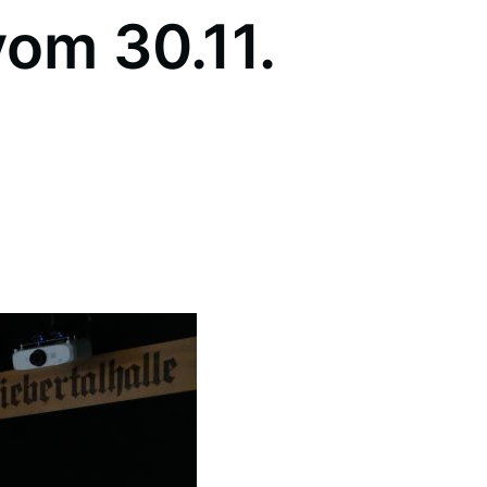
vom 30.11.