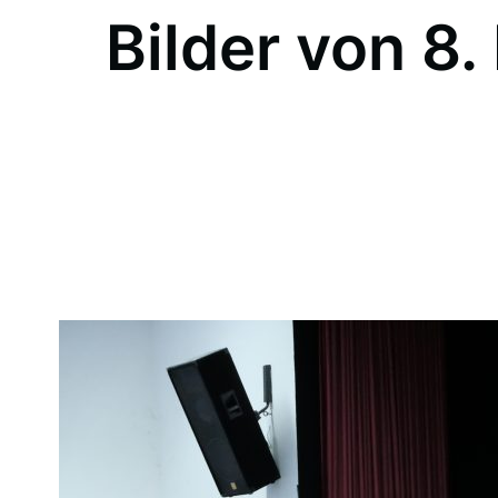
Bilder von 8.