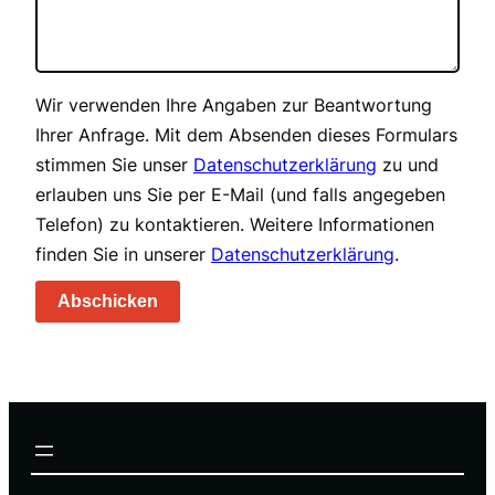
Wir verwenden Ihre Angaben zur Beantwortung
Ihrer Anfrage. Mit dem Absenden dieses Formulars
stimmen Sie unser
Datenschutzerklärung
zu und
erlauben uns Sie per E-Mail (und falls angegeben
Telefon) zu kontaktieren. Weitere Informationen
finden Sie in unserer
Datenschutzerklärung
.
Abschicken