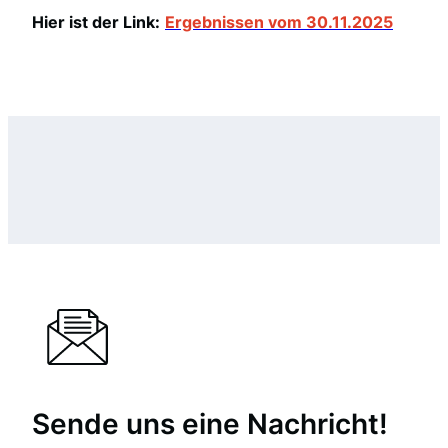
Hier ist der Link:
Ergebnissen vom 30.11.2025
Sende uns eine Nachricht!