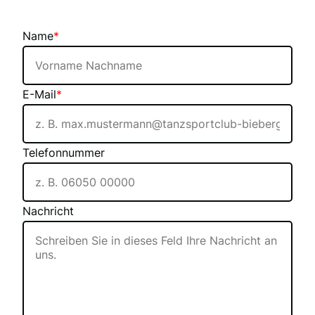
Name
*
E-Mail
*
Telefonnummer
Nachricht